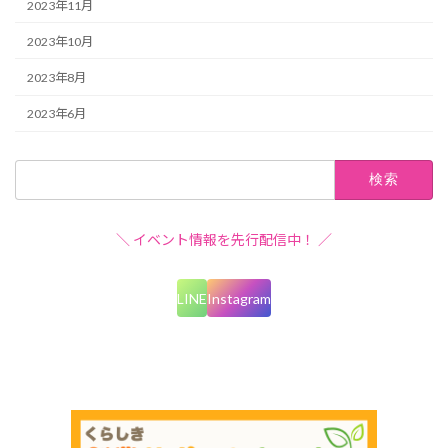
2023年11月
2023年10月
2023年8月
2023年6月
検
索:
＼ イベント情報を先行配信中！ ／
LINE
Instagram