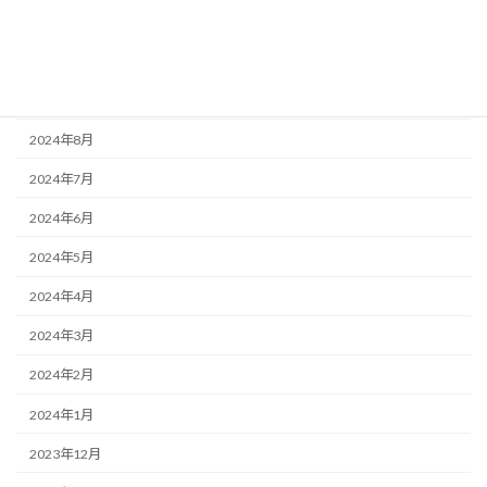
2024年11月
2024年10月
2024年9月
2024年8月
2024年7月
2024年6月
2024年5月
2024年4月
2024年3月
2024年2月
2024年1月
2023年12月