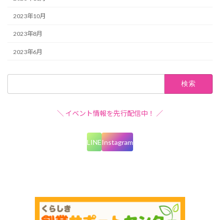
2023年10月
2023年8月
2023年6月
検
索:
＼ イベント情報を先行配信中！ ／
LINE
Instagram