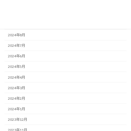
2024年11月
2024年10月
2024年9月
2024年8月
2024年7月
2024年6月
2024年5月
2024年4月
2024年3月
2024年2月
2024年1月
2023年12月
2023年11月