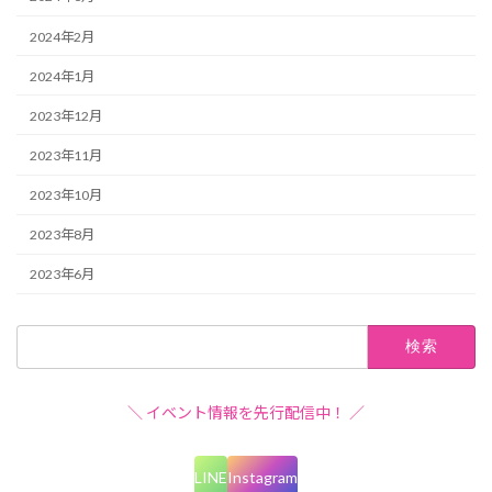
2024年2月
2024年1月
2023年12月
2023年11月
2023年10月
2023年8月
2023年6月
検
索:
＼ イベント情報を先行配信中！ ／
LINE
Instagram