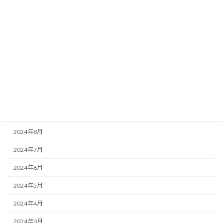
2025年3月
2025年2月
2025年1月
2024年12月
2024年11月
2024年10月
2024年9月
2024年8月
2024年7月
2024年6月
2024年5月
2024年4月
2024年3月