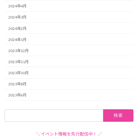
2024年4月
2024年3月
2024年2月
2024年1月
2023年12月
2023年11月
2023年10月
2023年8月
2023年6月
検
索:
＼ イベント情報を先行配信中！ ／