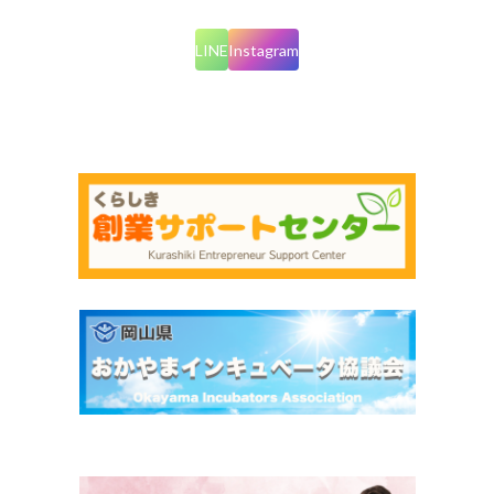
LINE
Instagram