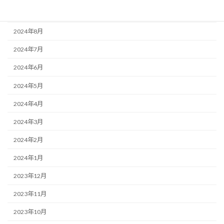
2024年9月
2024年8月
2024年7月
2024年6月
2024年5月
2024年4月
2024年3月
2024年2月
2024年1月
2023年12月
2023年11月
2023年10月