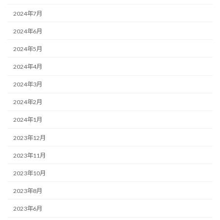
2024年7月
2024年6月
2024年5月
2024年4月
2024年3月
2024年2月
2024年1月
2023年12月
2023年11月
2023年10月
2023年8月
2023年6月